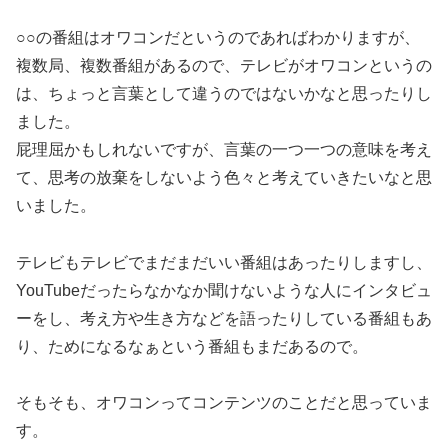
○○の番組はオワコンだというのであればわかりますが、
複数局、複数番組があるので、テレビがオワコンというの
は、ちょっと言葉として違うのではないかなと思ったりし
ました。
屁理屈かもしれないですが、言葉の一つ一つの意味を考え
て、思考の放棄をしないよう色々と考えていきたいなと思
いました。
テレビもテレビでまだまだいい番組はあったりしますし、
YouTubeだったらなかなか聞けないような人にインタビュ
ーをし、考え方や生き方などを語ったりしている番組もあ
り、ためになるなぁという番組もまだあるので。
そもそも、オワコンってコンテンツのことだと思っていま
す。