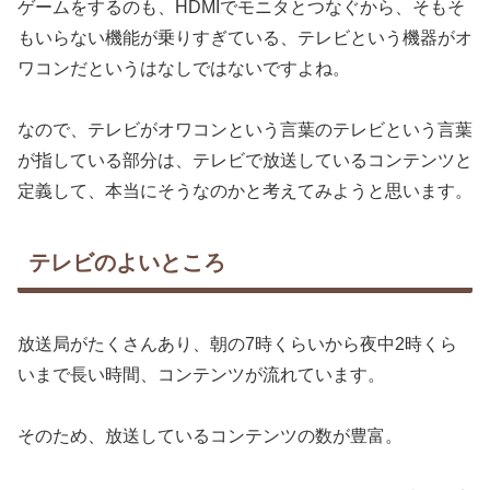
ゲームをするのも、HDMIでモニタとつなぐから、そもそ
もいらない機能が乗りすぎている、テレビという機器がオ
ワコンだというはなしではないですよね。
なので、テレビがオワコンという言葉のテレビという言葉
が指している部分は、テレビで放送しているコンテンツと
定義して、本当にそうなのかと考えてみようと思います。
テレビのよいところ
放送局がたくさんあり、朝の7時くらいから夜中2時くら
いまで長い時間、コンテンツが流れています。
そのため、放送しているコンテンツの数が豊富。