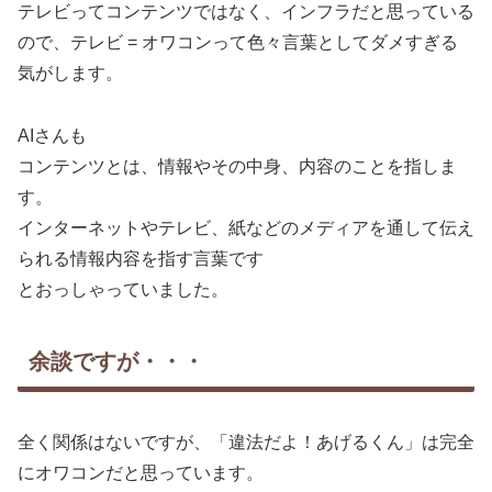
テレビってコンテンツではなく、インフラだと思っている
ので、テレビ = オワコンって色々言葉としてダメすぎる
気がします。
AIさんも
コンテンツとは、情報やその中身、内容のことを指しま
す。
インターネットやテレビ、紙などのメディアを通して伝え
られる情報内容を指す言葉です
とおっしゃっていました。
余談ですが・・・
全く関係はないですが、「違法だよ！あげるくん」は完全
にオワコンだと思っています。