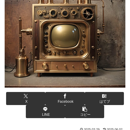
X
Facebook
はてブ
LINE
コピー
2025.03.29
2025.06.02