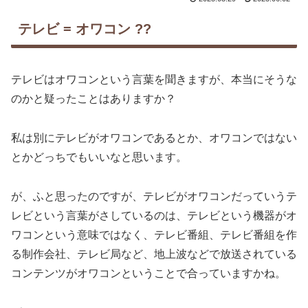
テレビ = オワコン ??
テレビはオワコンという言葉を聞きますが、本当にそうな
のかと疑ったことはありますか？
私は別にテレビがオワコンであるとか、オワコンではない
とかどっちでもいいなと思います。
が、ふと思ったのですが、テレビがオワコンだっていうテ
レビという言葉がさしているのは、テレビという機器がオ
ワコンという意味ではなく、テレビ番組、テレビ番組を作
る制作会社、テレビ局など、地上波などで放送されている
コンテンツがオワコンということで合っていますかね。