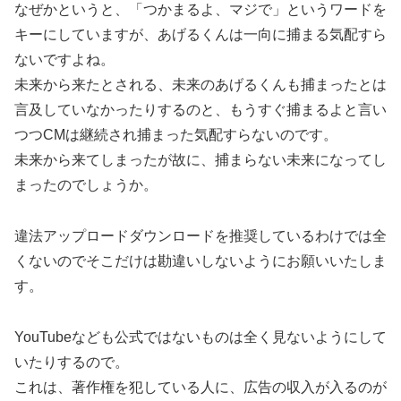
なぜかというと、「つかまるよ、マジで」というワードを
キーにしていますが、あげるくんは一向に捕まる気配すら
ないですよね。
未来から来たとされる、未来のあげるくんも捕まったとは
言及していなかったりするのと、もうすぐ捕まるよと言い
つつCMは継続され捕まった気配すらないのです。
未来から来てしまったが故に、捕まらない未来になってし
まったのでしょうか。
違法アップロードダウンロードを推奨しているわけでは全
くないのでそこだけは勘違いしないようにお願いいたしま
す。
YouTubeなども公式ではないものは全く見ないようにして
いたりするので。
これは、著作権を犯している人に、広告の収入が入るのが