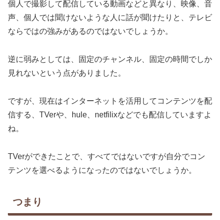
個人で撮影して配信している動画などと異なり、映像、音
声、個人では聞けないような人に話が聞けたりと、テレビ
ならではの強みがあるのではないでしょうか。
逆に弱みとしては、固定のチャンネル、固定の時間でしか
見れないという点がありました。
ですが、現在はインターネットを活用してコンテンツを配
信する、TVerや、hule、netfilixなどでも配信していますよ
ね。
TVerができたことで、すべてではないですが自分でコン
テンツを選べるようになったのではないでしょうか。
つまり