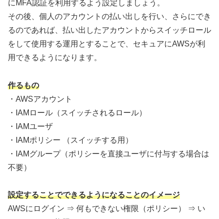
にMFA認証を利用するよう設定しましょう。
その後、個人のアカウントの払い出しを行い、さらにでき
るのであれば、払い出したアカウントからスイッチロール
をして使用する運用とすることで、セキュアにAWSが利
用できるようになります。
作るもの
・AWSアカウント
・IAMロール（スイッチされるロール）
・IAMユーザ
・IAMポリシー （スイッチする用）
・IAMグループ（ポリシーを直接ユーザに付与する場合は
不要）
設定することでできるようになることのイメージ
AWSにログイン ⇒ 何もできない権限（ポリシー） ⇒ い