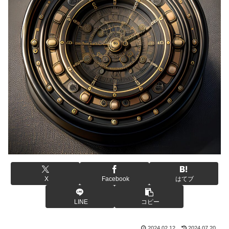
X
Facebook
はてブ
LINE
コピー
2024.02.12
2024.07.20