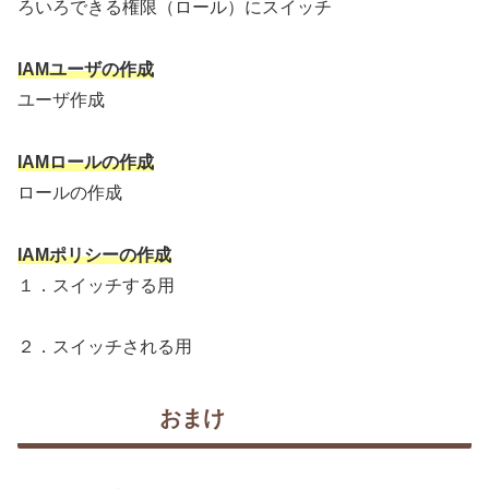
ろいろできる権限（ロール）にスイッチ
IAMユーザの作成
ユーザ作成
IAMロールの作成
ロールの作成
IAMポリシーの作成
１．スイッチする用
２．スイッチされる用
おまけ