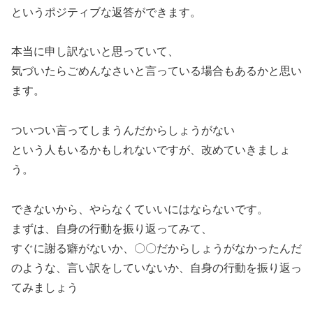
というポジティブな返答ができます。
本当に申し訳ないと思っていて、
気づいたらごめんなさいと言っている場合もあるかと思い
ます。
ついつい言ってしまうんだからしょうがない
という人もいるかもしれないですが、改めていきましょ
う。
できないから、やらなくていいにはならないです。
まずは、自身の行動を振り返ってみて、
すぐに謝る癖がないか、〇〇だからしょうがなかったんだ
のような、言い訳をしていないか、自身の行動を振り返っ
てみましょう