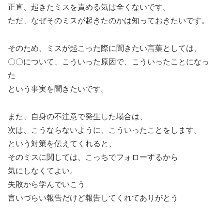
正直、起きたミスを責める気は全くないです。
ただ、なぜそのミスが起きたのかは知っておきたいです。
そのため、ミスが起こった際に聞きたい言葉としては、
〇〇について、こういった原因で、こういったことになっ
た
という事実を聞きたいです。
また、自身の不注意で発生した場合は、
次は、こうならないように、こういったことをします。
という対策を伝えてくれると、
そのミスに関しては、こっちでフォローするから
気にしなくてよい。
失敗から学んでいこう
言いづらい報告だけど報告してくれてありがとう