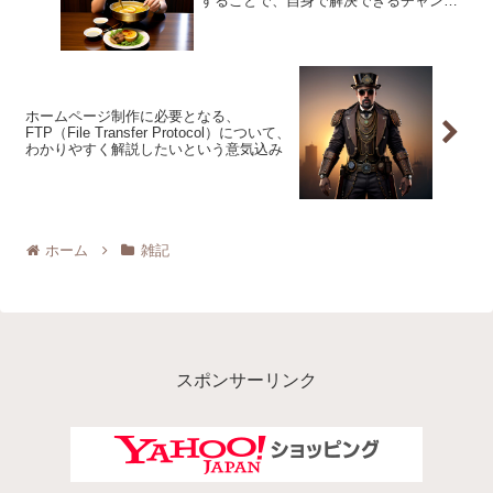
することで、自身で解決できるチャンス
が格段に上がる
ホームページ制作に必要となる、
FTP（File Transfer Protocol）について、
わかりやすく解説したいという意気込み
ホーム
雑記
スポンサーリンク