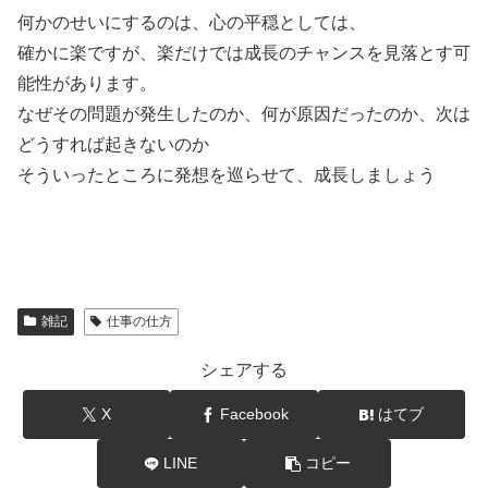
何かのせいにするのは、心の平穏としては、
確かに楽ですが、楽だけでは成長のチャンスを見落とす可
能性があります。
なぜその問題が発生したのか、何が原因だったのか、次は
どうすれば起きないのか
そういったところに発想を巡らせて、成長しましょう
雑記
仕事の仕方
シェアする
X
Facebook
はてブ
LINE
コピー