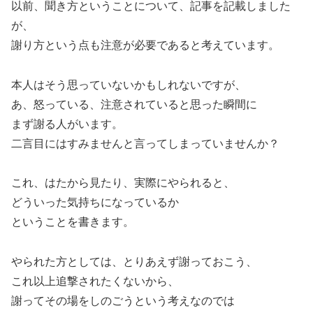
以前、聞き方ということについて、記事を記載しました
が、
謝り方という点も注意が必要であると考えています。
本人はそう思っていないかもしれないですが、
あ、怒っている、注意されていると思った瞬間に
まず謝る人がいます。
二言目にはすみませんと言ってしまっていませんか？
これ、はたから見たり、実際にやられると、
どういった気持ちになっているか
ということを書きます。
やられた方としては、とりあえず謝っておこう、
これ以上追撃されたくないから、
謝ってその場をしのごうという考えなのでは