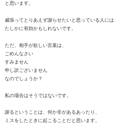
と思います。
威張ってとりあえず謝らせたいと思っている人には
たしかに有効かもしれないです。
ただ、相手が欲しい言葉は、
ごめんなさい
すみません
申し訳ございません
なのでしょうか？
私の場合はそうではないです。
謝るということは、何か非があるあったり、
ミスをしたときに起こることだと思います。