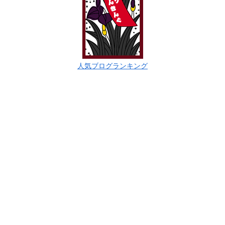
人気ブログランキング