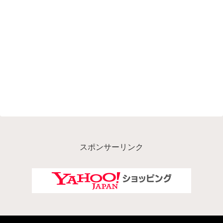
スポンサーリンク