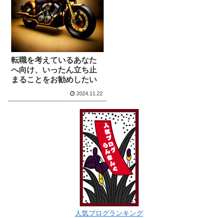
転職を考えているあなた
へ向け、いったん立ち止
まることをお勧めしたい
2024.11.22
人気ブログランキング